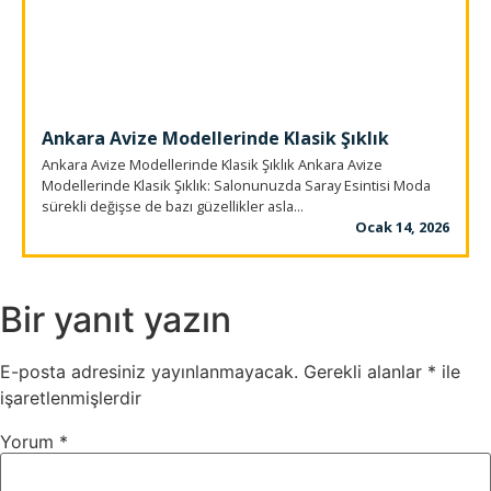
Ankara Avize Modellerinde Klasik Şıklık
Ankara Avize Modellerinde Klasik Şıklık Ankara Avize
Modellerinde Klasik Şıklık: Salonunuzda Saray Esintisi Moda
sürekli değişse de bazı güzellikler asla...
Ocak 14, 2026
Bir yanıt yazın
E-posta adresiniz yayınlanmayacak.
Gerekli alanlar
*
ile
işaretlenmişlerdir
Yorum
*