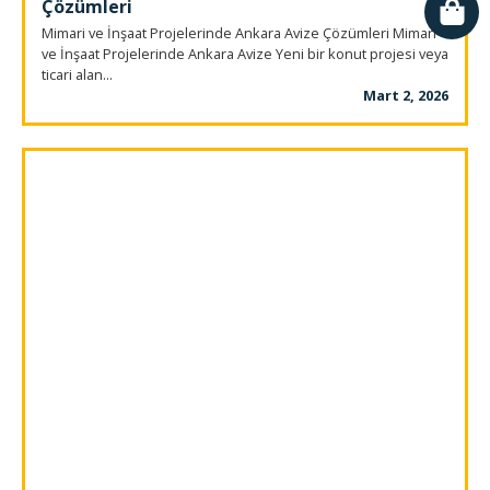
Çözümleri
Mimari ve İnşaat Projelerinde Ankara Avize Çözümleri Mimari
ve İnşaat Projelerinde Ankara Avize Yeni bir konut projesi veya
ticari alan...
Mart 2, 2026