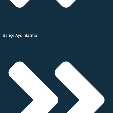
Bahçe Aydınlatma