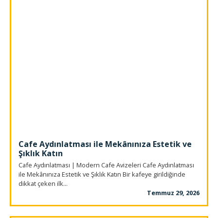
Cafe Aydınlatması ile Mekânınıza Estetik ve
Şıklık Katın
Cafe Aydınlatması | Modern Cafe Avizeleri Cafe Aydınlatması
ile Mekânınıza Estetik ve Şıklık Katın Bir kafeye girildiğinde
dikkat çeken ilk...
Temmuz 29, 2026