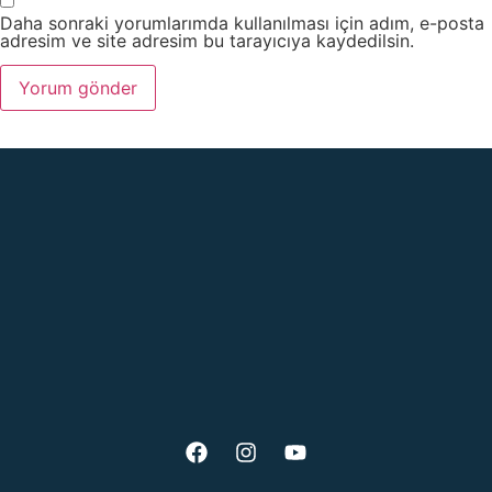
Daha sonraki yorumlarımda kullanılması için adım, e-posta
adresim ve site adresim bu tarayıcıya kaydedilsin.