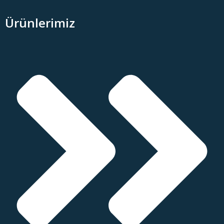
Ürünlerimiz