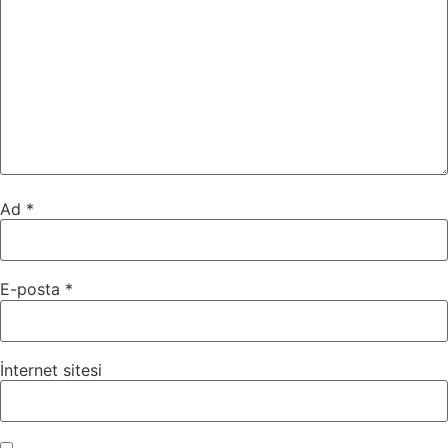
Ad
*
E-posta
*
İnternet sitesi