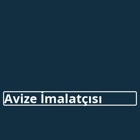
Avize İmalatçısı