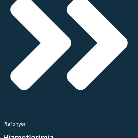
Plafonyer
Hizmetlerimiz