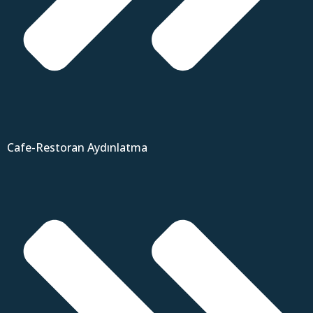
Cafe-Restoran Aydınlatma