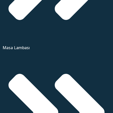
Masa Lambası