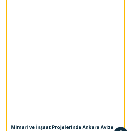
Mimari ve İnşaat Projelerinde Ankara Avize