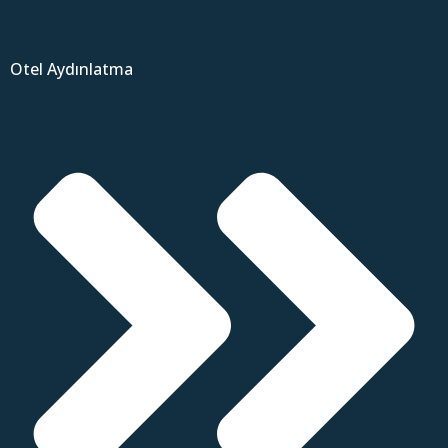
Otel Aydınlatma