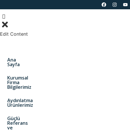
Edit Content
Ana
Sayfa
Kurumsal
Firma
Bilgilerimiz
Aydınlatma
Ürünlerimiz
Güçlü
Referans
ve