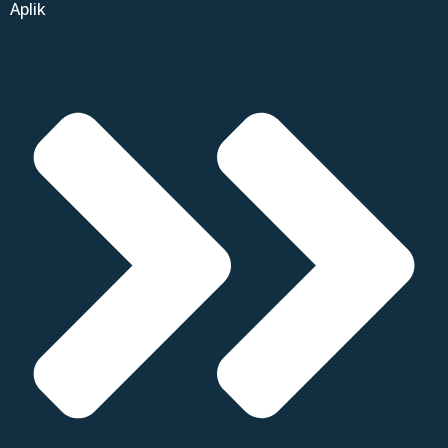
Aplik