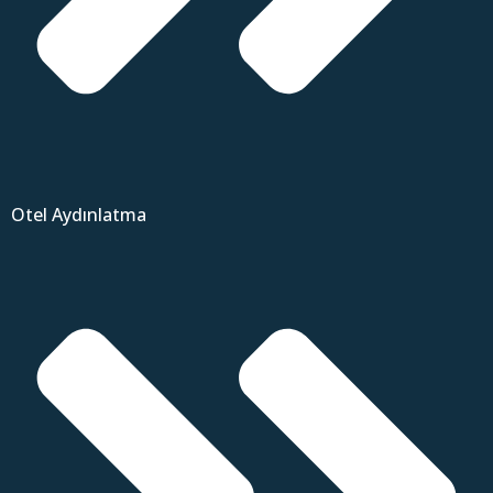
Otel Aydınlatma