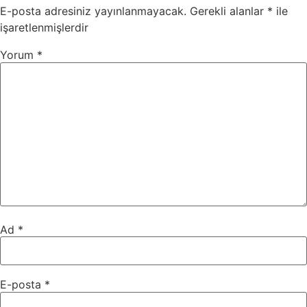
E-posta adresiniz yayınlanmayacak.
Gerekli alanlar
*
ile
işaretlenmişlerdir
Yorum
*
Ad
*
E-posta
*