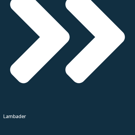
Lambader