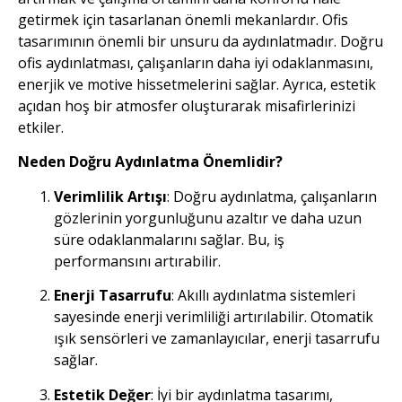
getirmek için tasarlanan önemli mekanlardır. Ofis
tasarımının önemli bir unsuru da aydınlatmadır. Doğru
ofis aydınlatması, çalışanların daha iyi odaklanmasını,
enerjik ve motive hissetmelerini sağlar. Ayrıca, estetik
açıdan hoş bir atmosfer oluşturarak misafirlerinizi
etkiler.
Neden Doğru Aydınlatma Önemlidir?
Verimlilik Artışı
: Doğru aydınlatma, çalışanların
gözlerinin yorgunluğunu azaltır ve daha uzun
süre odaklanmalarını sağlar. Bu, iş
performansını artırabilir.
Enerji Tasarrufu
: Akıllı aydınlatma sistemleri
sayesinde enerji verimliliği artırılabilir. Otomatik
ışık sensörleri ve zamanlayıcılar, enerji tasarrufu
sağlar.
Estetik Değer
: İyi bir aydınlatma tasarımı,