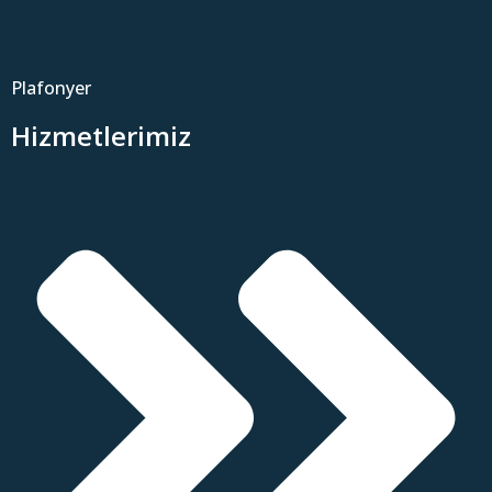
Plafonyer
Hizmetlerimiz