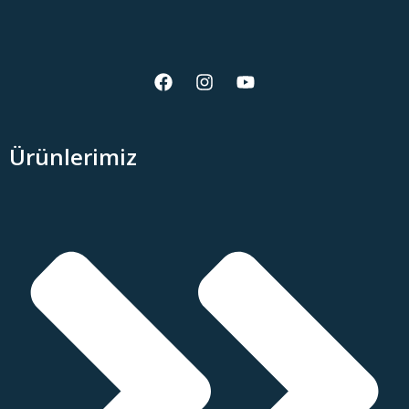
Ürünlerimiz