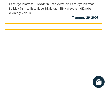
Cafe Aydınlatması | Modern Cafe Avizeleri Cafe Aydınlatması
ile Mekânınıza Estetik ve Şıklık Katın Bir kafeye girildiğinde
dikkat çeken ilk...
Temmuz 29, 2026