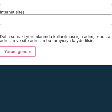
İnternet sitesi
Daha sonraki yorumlarımda kullanılması için adım, e-posta
adresim ve site adresim bu tarayıcıya kaydedilsin.