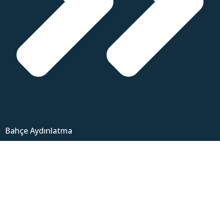
Bahçe Aydınlatma