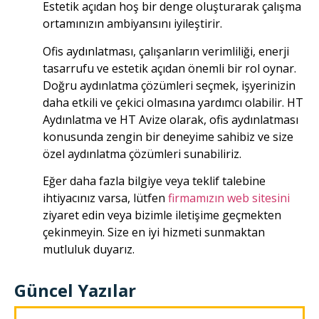
Estetik açıdan hoş bir denge oluşturarak çalışma
ortamınızın ambiyansını iyileştirir.
Ofis aydınlatması, çalışanların verimliliği, enerji
tasarrufu ve estetik açıdan önemli bir rol oynar.
Doğru aydınlatma çözümleri seçmek, işyerinizin
daha etkili ve çekici olmasına yardımcı olabilir. HT
Aydınlatma ve HT Avize olarak, ofis aydınlatması
konusunda zengin bir deneyime sahibiz ve size
özel aydınlatma çözümleri sunabiliriz.
Eğer daha fazla bilgiye veya teklif talebine
ihtiyacınız varsa, lütfen
firmamızın web sitesini
ziyaret edin veya bizimle iletişime geçmekten
çekinmeyin. Size en iyi hizmeti sunmaktan
mutluluk duyarız.
Güncel Yazılar