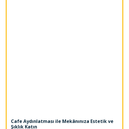
Cafe Aydınlatması ile Mekânınıza Estetik ve
Şıklık Katın