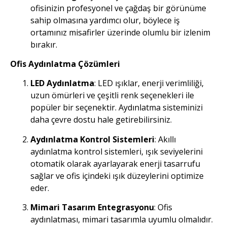
ofisinizin profesyonel ve çağdaş bir görünüme
sahip olmasına yardımcı olur, böylece iş
ortamınız misafirler üzerinde olumlu bir izlenim
bırakır.
Ofis Aydınlatma Çözümleri
LED Aydınlatma
: LED ışıklar, enerji verimliliği,
uzun ömürleri ve çeşitli renk seçenekleri ile
popüler bir seçenektir. Aydınlatma sisteminizi
daha çevre dostu hale getirebilirsiniz.
Aydınlatma Kontrol Sistemleri
: Akıllı
aydınlatma kontrol sistemleri, ışık seviyelerini
otomatik olarak ayarlayarak enerji tasarrufu
sağlar ve ofis içindeki ışık düzeylerini optimize
eder.
Mimari Tasarım Entegrasyonu
: Ofis
aydınlatması, mimari tasarımla uyumlu olmalıdır.