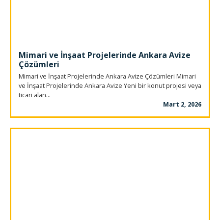
Mimari ve İnşaat Projelerinde Ankara Avize
Çözümleri
Mimari ve İnşaat Projelerinde Ankara Avize Çözümleri Mimari
ve İnşaat Projelerinde Ankara Avize Yeni bir konut projesi veya
ticari alan...
Mart 2, 2026