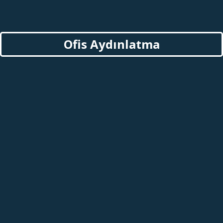
Ofis Aydınlatma