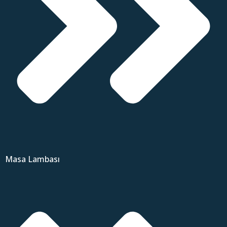
Masa Lambası