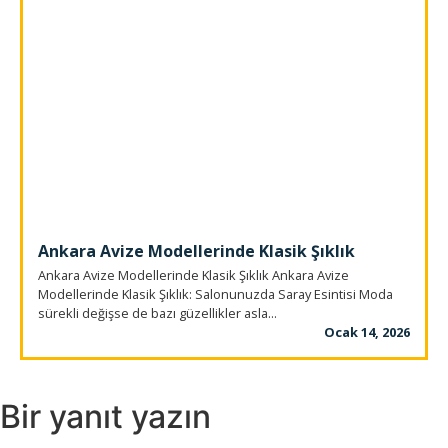
Ankara Avize Modellerinde Klasik Şıklık
Ankara Avize Modellerinde Klasik Şıklık Ankara Avize
Modellerinde Klasik Şıklık: Salonunuzda Saray Esintisi Moda
sürekli değişse de bazı güzellikler asla...
Ocak 14, 2026
Bir yanıt yazın