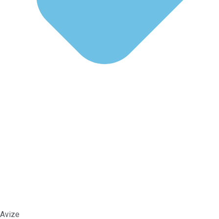
Avize