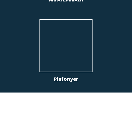
Plafonyer