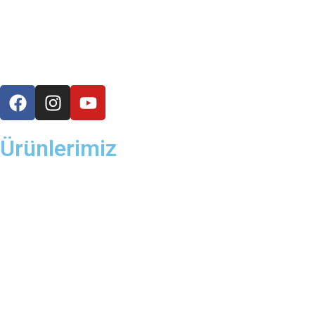
Ürünlerimiz