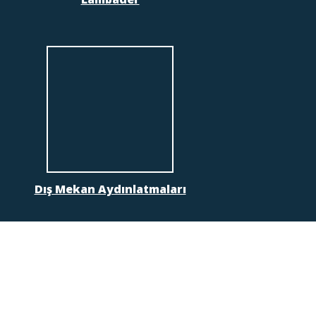
Dış Mekan Aydınlatmaları