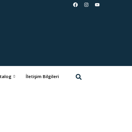
talog
İletişim Bilgileri