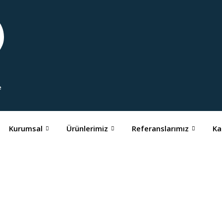
e
Kurumsal
Ürünlerimiz
Referanslarımız
Ka